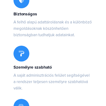
Biztonságos
A felhő alapú adattárolásnak és a különböző
megoldásoknak köszönhetően
biztonságban tudhatjuk adatainkat.
Személyre szabható
A saját adminisztrációs felület segítségével
a rendszer teljesen személyre szabhatóvá
válik.