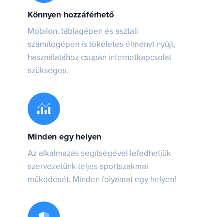
Könnyen hozzáférhető
Mobilon, táblagépen és asztali
számítógépen is tökéletes élményt nyújt,
használatához csupán internetkapcsolat
szükséges.
Minden egy helyen
Az alkalmazás segítségével lefedhetjük
szervezetünk teljes sportszakmai
működését. Minden folyamat egy helyen!