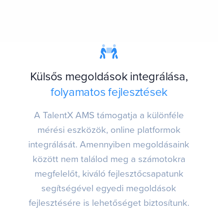
Külsős megoldások integrálása,
folyamatos fejlesztések
A TalentX AMS támogatja a különféle
mérési eszközök, online platformok
integrálását. Amennyiben megoldásaink
között nem találod meg a számotokra
megfelelőt, kiváló fejlesztőcsapatunk
segítségével egyedi megoldások
fejlesztésére is lehetőséget biztosítunk.