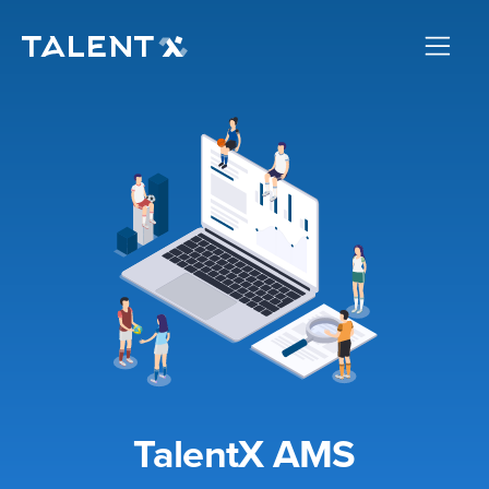
TalentX AMS