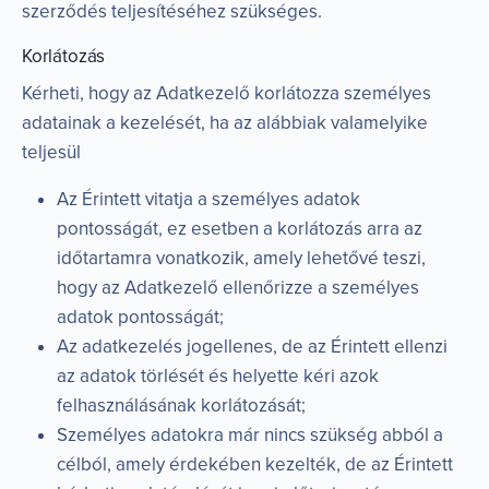
szerződés teljesítéséhez szükséges.
Korlátozás
Kérheti, hogy az Adatkezelő korlátozza személyes
adatainak a kezelését, ha az alábbiak valamelyike
teljesül
Az Érintett vitatja a személyes adatok
pontosságát, ez esetben a korlátozás arra az
időtartamra vonatkozik, amely lehetővé teszi,
hogy az Adatkezelő ellenőrizze a személyes
adatok pontosságát;
Az adatkezelés jogellenes, de az Érintett ellenzi
az adatok törlését és helyette kéri azok
felhasználásának korlátozását;
Személyes adatokra már nincs szükség abból a
célból, amely érdekében kezelték, de az Érintett