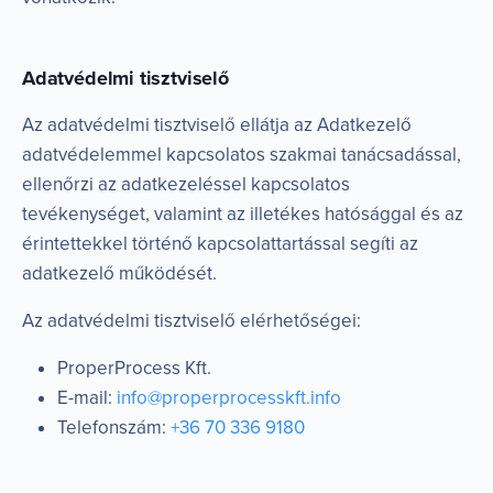
Adatvédelmi tisztviselő
Az adatvédelmi tisztviselő ellátja az Adatkezelő
adatvédelemmel kapcsolatos szakmai tanácsadással,
ellenőrzi az adatkezeléssel kapcsolatos
tevékenységet, valamint az illetékes hatósággal és az
érintettekkel történő kapcsolattartással segíti az
adatkezelő működését.
Az adatvédelmi tisztviselő elérhetőségei:
ProperProcess Kft.
E-mail:
info@properprocesskft.info
Telefonszám:
+36 70 336 9180